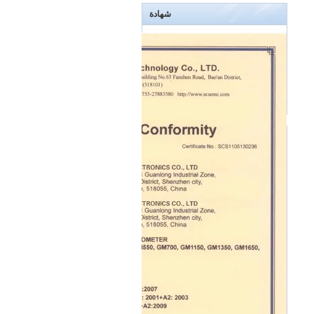
شهادة