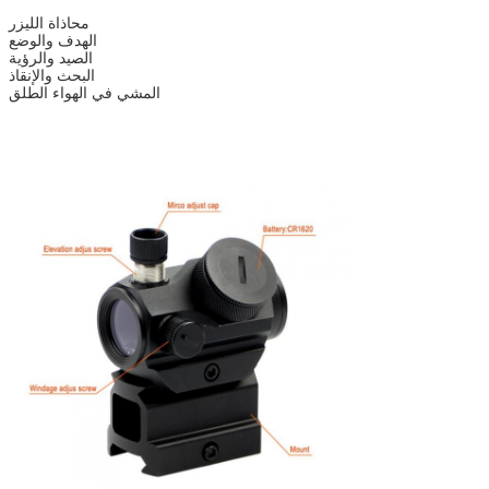
محاذاة الليزر
الهدف والوضع
الصيد والرؤية
البحث والإنقاذ
المشي في الهواء الطلق