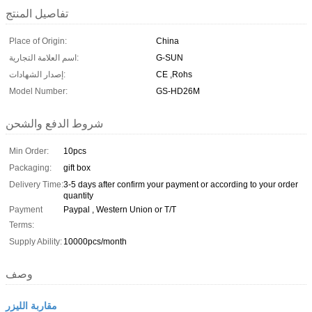
تفاصيل المنتج
Place of Origin:
China
G-SUN
اسم العلامة التجارية:
CE ,Rohs
إصدار الشهادات:
Model Number:
GS-HD26M
شروط الدفع والشحن
Min Order:
10pcs
Packaging:
gift box
Delivery Time:
3-5 days after confirm your payment or according to your order
quantity
Payment
Paypal , Western Union or T/T
Terms:
Supply Ability:
10000pcs/month
وصف
مقاربة الليزر